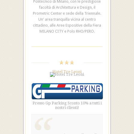
Politecnico di Milano, con le prestigiose
facoltà di Architettura e Design, il
Prometric Center e sede della Triennale.
Un' area tranquilla vicina al centro
cittadino, alle Aree Espositive della Fiera
MILANO CITY e Polo RHO/PERO.
Hotel Tre Leoni
Presso Gp Parking Sconto 10% a tutti i
nostri clienti!